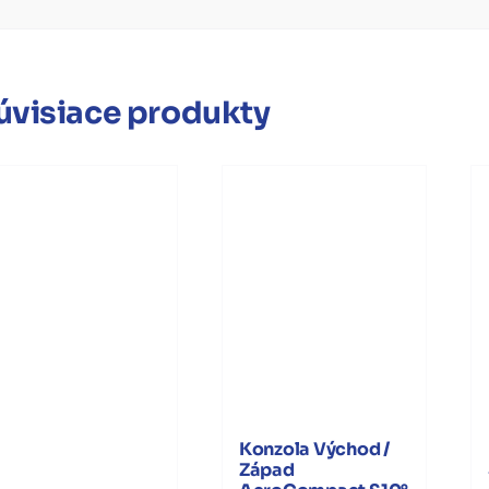
úvisiace produkty
Konzola Východ /
Západ