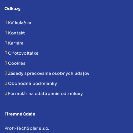
Odkazy
Kalkulačka
Kontakt
Kariéra
O fotovoltaike
Cookies
Zásady spracovania osobných údajov
Obchodné podmienky
Formulár na odstúpenie od zmluvy
Firemné údaje
Profi-TechSolar s.r.o.