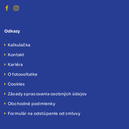
Odkazy
Kalkulačka
Kontakt
Kariéra
O fotovoltaike
Cookies
Zásady spracovania osobných údajov
Obchodné podmienky
Formulár na odstúpenie od zmluvy