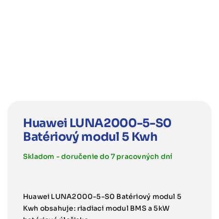
Huawei LUNA2000-5-S0
Batériový modul 5 Kwh
Skladom - doručenie do 7 pracovných dní
Huawei LUNA2000-5-S0 Batériový modul 5
Kwh obsahuje: riadiaci modul BMS a 5kW